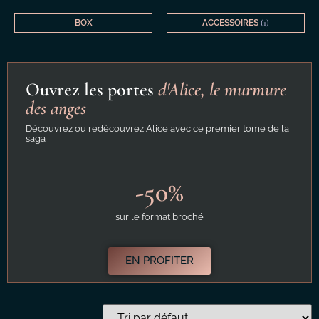
BOX
ACCESSOIRES
(1)
Ouvrez les portes
d'Alice, le murmure
des anges
Découvrez ou redécouvrez Alice avec ce premier tome de la
saga
-50%
sur le format broché
EN PROFITER