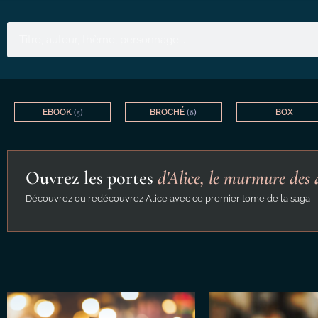
EBOOK
(5)
BROCHÉ
(8)
BOX
Ouvrez les portes
d'Alice, le murmure des 
Découvrez ou redécouvrez Alice avec ce premier tome de la saga