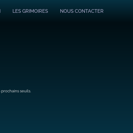
N
LES GRIMOIRES
NOUS CONTACTER
 prochains seuils.