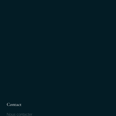
Contact
Nous contacter