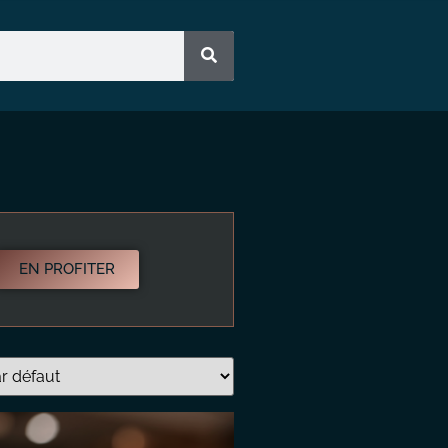
EN PROFITER